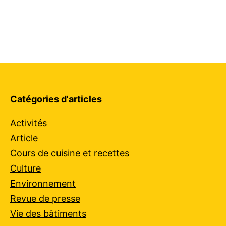
Catégories d'articles
Activités
Article
Cours de cuisine et recettes
Culture
Environnement
Revue de presse
Vie des bâtiments