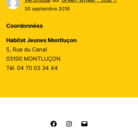
30 septembre 2016
Coordonnées
Habitat Jeunes Montluçon
5, Rue du Canal
03100 MONTLUÇON
Tél. 04 70 03 34 44
Facebook
Instagram
E-
mail