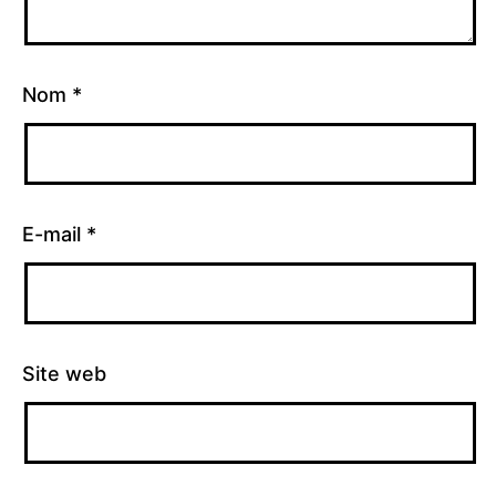
Nom
*
E-mail
*
Site web