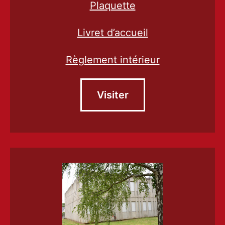
Plaquette
Livret d’accueil
Règlement intérieur
Visiter