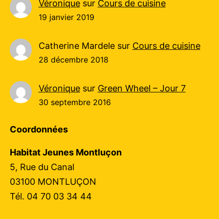
Véronique
sur
Cours de cuisine
19 janvier 2019
Catherine Mardele
sur
Cours de cuisine
28 décembre 2018
Véronique
sur
Green Wheel – Jour 7
30 septembre 2016
Coordonnées
Habitat Jeunes Montluçon
5, Rue du Canal
03100 MONTLUÇON
Tél. 04 70 03 34 44