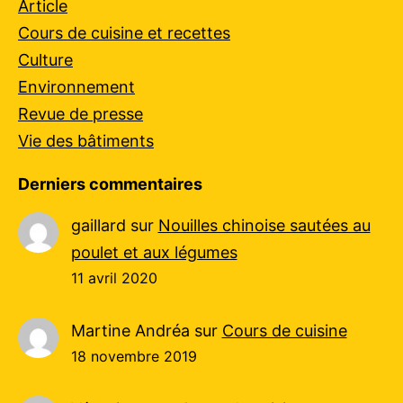
Article
Cours de cuisine et recettes
Culture
Environnement
Revue de presse
Vie des bâtiments
Derniers commentaires
gaillard
sur
Nouilles chinoise sautées au
poulet et aux légumes
11 avril 2020
Martine Andréa
sur
Cours de cuisine
18 novembre 2019