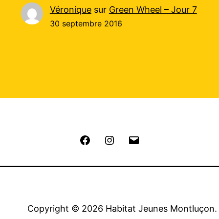
Véronique
sur
Green Wheel – Jour 7
30 septembre 2016
Facebook
Instagram
E-
mail
Copyright © 2026 Habitat Jeunes Montluçon. 