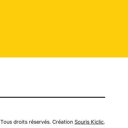
Tous droits réservés. Création
Souris Kiclic
.