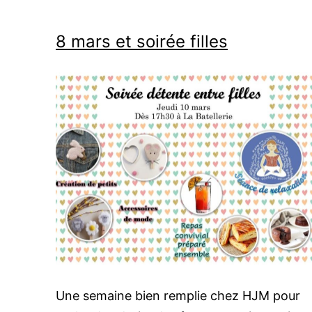
8 mars et soirée filles
Une semaine bien remplie chez HJM pour