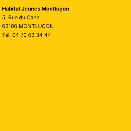
Habitat Jeunes Montluçon
5, Rue du Canal
03100 MONTLUÇON
Tél. 04 70 03 34 44