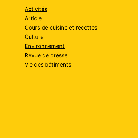
Activités
Article
Cours de cuisine et recettes
Culture
Environnement
Revue de presse
Vie des bâtiments