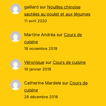
gaillard
sur
Nouilles chinoise
sautées au poulet et aux légumes
11 avril 2020
Martine Andréa
sur
Cours de
cuisine
18 novembre 2019
Véronique
sur
Cours de cuisine
19 janvier 2019
Catherine Mardele
sur
Cours de
cuisine
28 décembre 2018