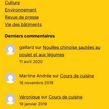
Culture
Environnement
Revue de presse
Vie des bâtiments
Derniers commentaires
gaillard
sur
Nouilles chinoise sautées au
poulet et aux légumes
11 avril 2020
Martine Andréa
sur
Cours de cuisine
18 novembre 2019
Véronique
sur
Cours de cuisine
19 janvier 2019