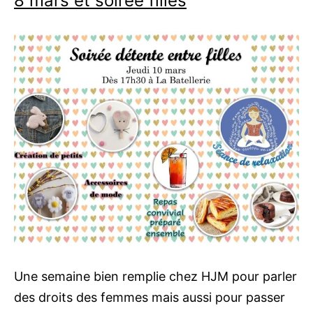
8 mars et soirée filles
Une semaine bien remplie chez HJM pour parler
des droits des femmes mais aussi pour passer