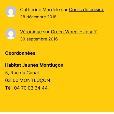
Catherine Mardele
sur
Cours de cuisine
28 décembre 2018
Véronique
sur
Green Wheel – Jour 7
30 septembre 2016
Coordonnées
Habitat Jeunes Montluçon
5, Rue du Canal
03100 MONTLUÇON
Tél. 04 70 03 34 44