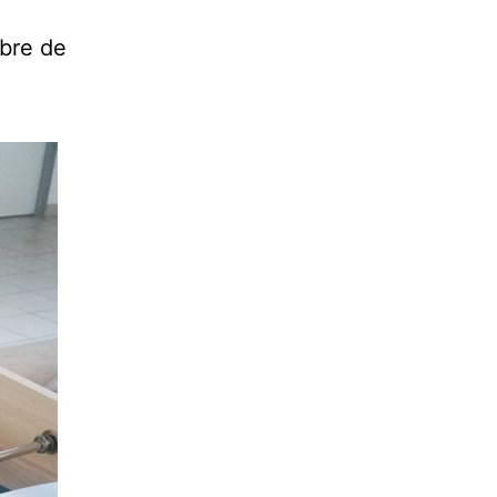
mbre de