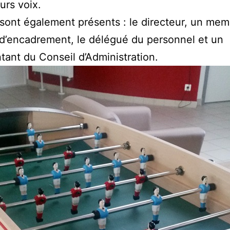
urs voix.
ont également présents : le directeur, un me
 d’encadrement, le délégué du personnel et un
tant du Conseil d’Administration.