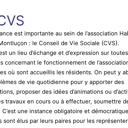
CVS
ance est importante au sein de l’association Ha
ontluçon : le Conseil de Vie Sociale (CVS).
st un lieu d’échange et d’expression sur toutes
s concernant le fonctionnement de l’associatio
es où sont accueillis les résidents. On peut y a
lèmes de vie quotidienne pour y apporter des
tions, proposer des idées d’animations ou d’acti
es travaux en cours ou à effectuer, soumettre d
. C’est une instance obligatoire et démocratique
s sont élus par leurs paires pour les représenter