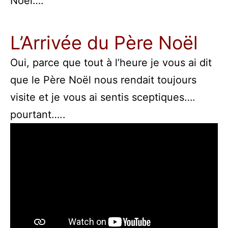
Noël….
L’Arrivée du Père Noël
Oui, parce que tout à l’heure je vous ai dit
que le Père Noël nous rendait toujours
visite et je vous ai sentis sceptiques….
pourtant…..