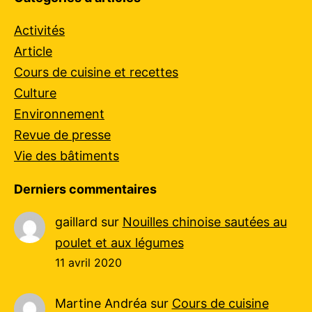
Activités
Article
Cours de cuisine et recettes
Culture
Environnement
Revue de presse
Vie des bâtiments
Derniers commentaires
gaillard
sur
Nouilles chinoise sautées au
poulet et aux légumes
11 avril 2020
Martine Andréa
sur
Cours de cuisine