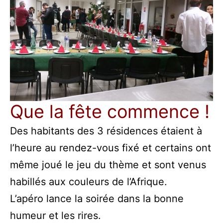
Que la fête commence !
Des habitants des 3 résidences étaient à
l’heure au rendez-vous fixé et certains ont
même joué le jeu du thème et sont venus
habillés aux couleurs de l’Afrique.
L’apéro lance la soirée dans la bonne
humeur et les rires.