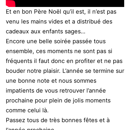
Et en bon Père Noël qu’il est, il n’est pas
venu les mains vides et a distribué des
cadeaux aux enfants sages…
Encore une belle soirée passée tous
ensemble, ces moments ne sont pas si
fréquents il faut donc en profiter et ne pas
bouder notre plaisir. L’année se termine sur
une bonne note et nous sommes
impatients de vous retrouver l’année
prochaine pour plein de jolis moments
comme celui là.
Passez tous de très bonnes fêtes et à