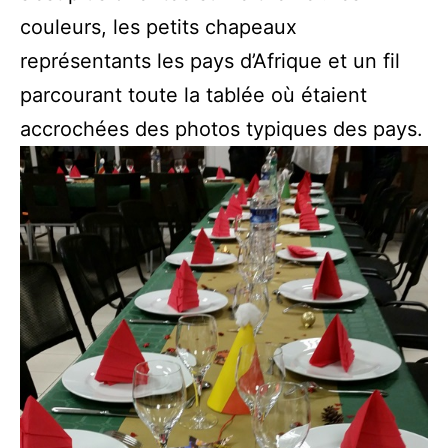
couleurs, les petits chapeaux
représentants les pays d’Afrique et un fil
parcourant toute la tablée où étaient
accrochées des photos typiques des pays.