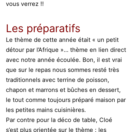
vous verrez !!
Les préparatifs
Le thème de cette année était « un petit
détour par l’Afrique »… thème en lien direct
avec notre année écoulée. Bon, il est vrai
que sur le repas nous sommes resté très
traditionnels avec terrine de poisson,
chapon et marrons et bûches en dessert,
le tout comme toujours préparé maison par
les petites mains cuisinières.
Par contre pour la déco de table, Cloé
s’est plus orientée sur le thème : les