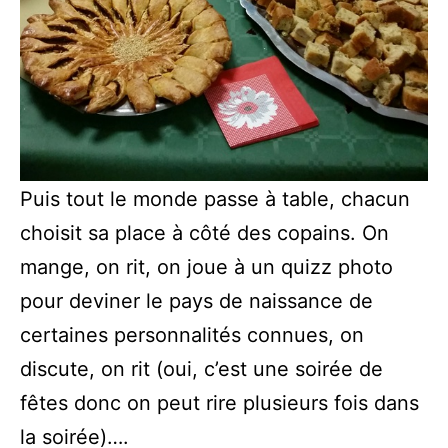
Puis tout le monde passe à table, chacun
choisit sa place à côté des copains. On
mange, on rit, on joue à un quizz photo
pour deviner le pays de naissance de
certaines personnalités connues, on
discute, on rit (oui, c’est une soirée de
fêtes donc on peut rire plusieurs fois dans
la soirée)….