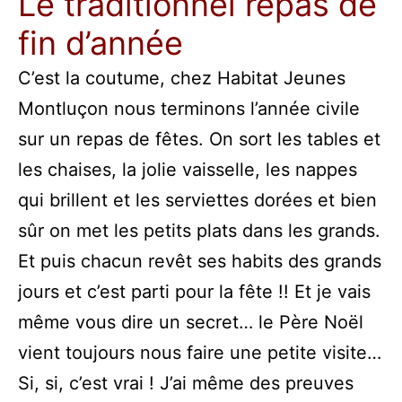
Le traditionnel repas de
fin d’année
C’est la coutume, chez Habitat Jeunes
Montluçon nous terminons l’année civile
sur un repas de fêtes. On sort les tables et
les chaises, la jolie vaisselle, les nappes
qui brillent et les serviettes dorées et bien
sûr on met les petits plats dans les grands.
Et puis chacun revêt ses habits des grands
jours et c’est parti pour la fête !! Et je vais
même vous dire un secret… le Père Noël
vient toujours nous faire une petite visite…
Si, si, c’est vrai ! J’ai même des preuves