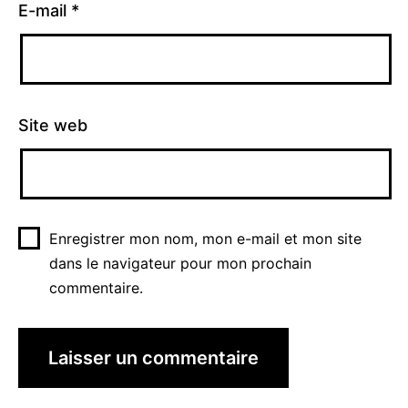
E-mail
*
Site web
Enregistrer mon nom, mon e-mail et mon site
dans le navigateur pour mon prochain
commentaire.