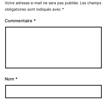
Votre adresse e-mail ne sera pas publiée.
Les champs
obligatoires sont indiqués avec
*
Commentaire
*
Nom
*