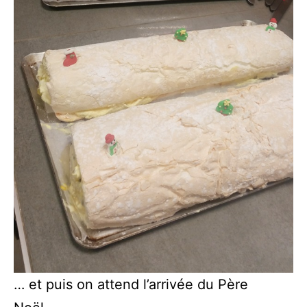
… et puis on attend l’arrivée du Père