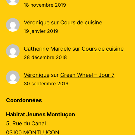
18 novembre 2019
Véronique
sur
Cours de cuisine
19 janvier 2019
Catherine Mardele
sur
Cours de cuisine
28 décembre 2018
Véronique
sur
Green Wheel – Jour 7
30 septembre 2016
Coordonnées
Habitat Jeunes Montluçon
5, Rue du Canal
03100 MONTLUÇON