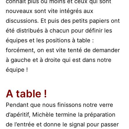
connait plus ou moins et ceux qui sont
nouveaux sont vite intégrés aux
discussions. Et puis des petits papiers ont
été distribués à chacun pour définir les
équipes et les positions à table :
forcément, on est vite tenté de demander
à gauche et à droite qui est dans notre
équipe !
A table !
Pendant que nous finissons notre verre
d’apéritif, Michèle termine la préparation
de l’entrée et donne le signal pour passer