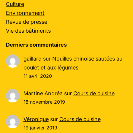
Culture
Environnement
Revue de presse
Vie des bâtiments
Derniers commentaires
gaillard
sur
Nouilles chinoise sautées au
poulet et aux légumes
11 avril 2020
Martine Andréa
sur
Cours de cuisine
18 novembre 2019
Véronique
sur
Cours de cuisine
19 janvier 2019