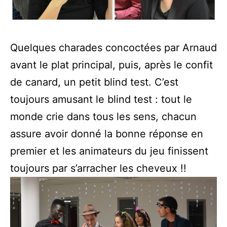
Quelques charades concoctées par Arnaud
avant le plat principal, puis, après le confit
de canard, un petit blind test. C’est
toujours amusant le blind test : tout le
monde crie dans tous les sens, chacun
assure avoir donné la bonne réponse en
premier et les animateurs du jeu finissent
toujours par s’arracher les cheveux !!