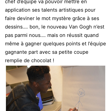
chef d’équipe va pouvoir mettre en
application ses talents artistiques pour
faire deviner le mot mystère grâce à ses
dessins…. bon, le nouveau Van Gogh n’est
pas parmi nous…. mais on réussit quand
même à gagner quelques points et l’équipe
gagnante part avec sa petite coupe
remplie de chocolat !