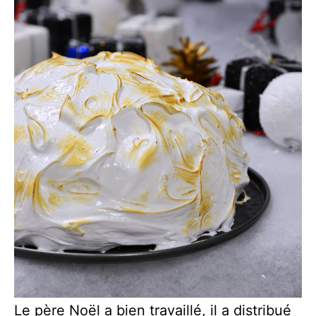
Le père Noël a bien travaillé, il a distribué