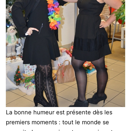
La bonne humeur est présente dès les
premiers moments : tout le monde se