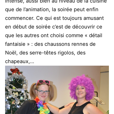
intense, aussi bien au niveau de la cuisine
que de l’animation, la soirée peut enfin
commencer. Ce qui est toujours amusant
en début de soirée c’est de découvrir ce
que les autres ont choisi comme « détail
fantaisie » : des chaussons rennes de
Noël, des serre-têtes rigolos, des
chapeaux,…