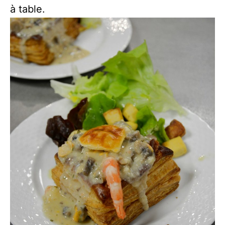
à table.