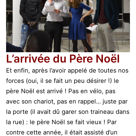
L’arrivée du Père Noël
Et enfin, après l’avoir appelé de toutes nos
forces (oui, il se fait un peu désirer !) le
père Noël est arrivé ! Pas en vélo, pas
avec son chariot, pas en rappel… juste par
la porte (il avait dû garer son traineau dans
la rue) : le père Noël se fait vieux ! Par
contre cette année, il était assisté d’un