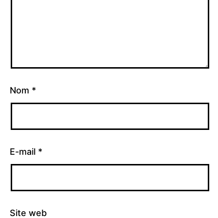
Nom
*
E-mail
*
Site web