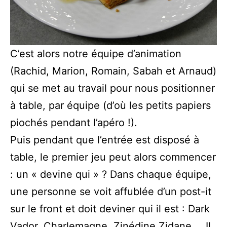
C’est alors notre équipe d’animation
(Rachid, Marion, Romain, Sabah et Arnaud)
qui se met au travail pour nous positionner
à table, par équipe (d’où les petits papiers
piochés pendant l’apéro !).
Puis pendant que l’entrée est disposé à
table, le premier jeu peut alors commencer
: un « devine qui » ? Dans chaque équipe,
une personne se voit affublée d’un post-it
sur le front et doit deviner qui il est : Dark
Vador, Charlemagne, Zinédine Zidane,… Il