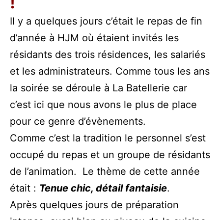
!
Il y a quelques jours c’était le repas de fin
d’année à HJM où étaient invités les
résidants des trois résidences, les salariés
et les administrateurs. Comme tous les ans
la soirée se déroule à La Batellerie car
c’est ici que nous avons le plus de place
pour ce genre d’évènements.
Comme c’est la tradition le personnel s’est
occupé du repas et un groupe de résidants
de l’animation. Le thème de cette année
était :
Tenue chic, détail fantaisie
.
Après quelques jours de préparation