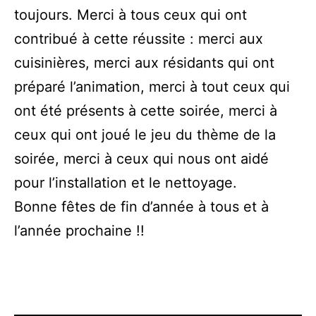
toujours. Merci à tous ceux qui ont
contribué à cette réussite : merci aux
cuisinières, merci aux résidants qui ont
préparé l’animation, merci à tout ceux qui
ont été présents à cette soirée, merci à
ceux qui ont joué le jeu du thème de la
soirée, merci à ceux qui nous ont aidé
pour l’installation et le nettoyage.
Bonne fêtes de fin d’année à tous et à
l’année prochaine !!