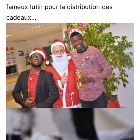
fameux lutin pour la distribution des
cadeaux…