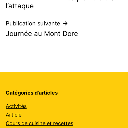
de
l’attaque
l’article
Publication suivante
Journée au Mont Dore
Catégories d'articles
Activités
Article
Cours de cuisine et recettes