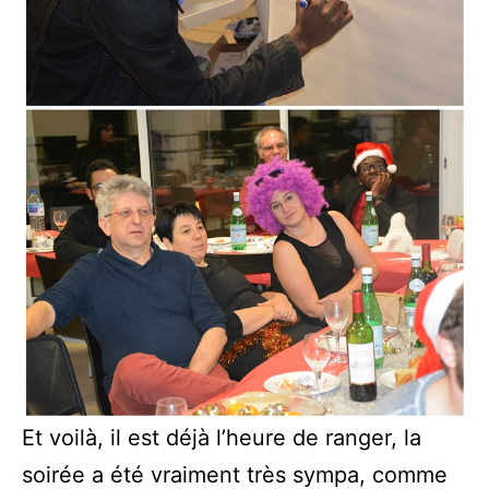
Et voilà, il est déjà l’heure de ranger, la
soirée a été vraiment très sympa, comme