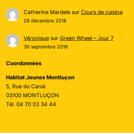
Catherine Mardele
sur
Cours de cuisine
28 décembre 2018
Véronique
sur
Green Wheel – Jour 7
30 septembre 2016
Coordonnées
Habitat Jeunes Montluçon
5, Rue du Canal
03100 MONTLUÇON
Tél. 04 70 03 34 44