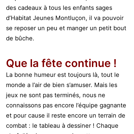
des cadeaux à tous les enfants sages
d’Habitat Jeunes Montluçon, il va pouvoir
se reposer un peu et manger un petit bout
de bûche.
Que la fête continue !
La bonne humeur est toujours là, tout le
monde a l’air de bien s’amuser. Mais les
jeux ne sont pas terminés, nous ne
connaissons pas encore l’équipe gagnante
et pour cause il reste encore un terrain de
combat : le tableau à dessiner ! Chaque