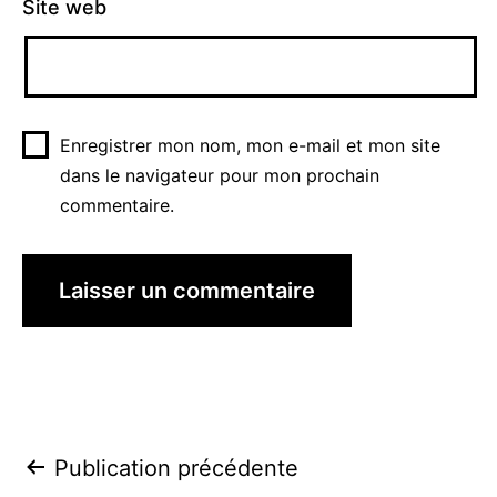
Site web
Enregistrer mon nom, mon e-mail et mon site
dans le navigateur pour mon prochain
commentaire.
Navigation
Publication précédente