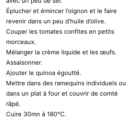
avec un peu de sel.
Éplucher et émincer l’oignon et le faire
revenir dans un peu d’huile d’olive.
Couper les tomates confites en petits
morceaux.
Mélanger la crème liquide et les œufs.
Assaisonner.
Ajouter le quinoa égoutté.
Mettre dans des ramequins individuels ou
dans un plat à four et couvrir de comté
râpé.
Cuire 30mn à 180°C.