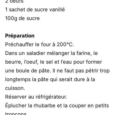
2 oeufs
1 sachet de sucre vanillé
100g de sucre
Préparation
Préchauffer le four à 200°C.
Dans un saladier mélanger la farine, le
beurre, l’oeuf, le sel et l’eau pour former
une boule de pâte. Il ne faut pas pétrir trop
longtemps la pâte qui serait dure à la
cuisson.
Réserver au réfrigérateur.
Éplucher la rhubarbe et la couper en petits
tronçons.