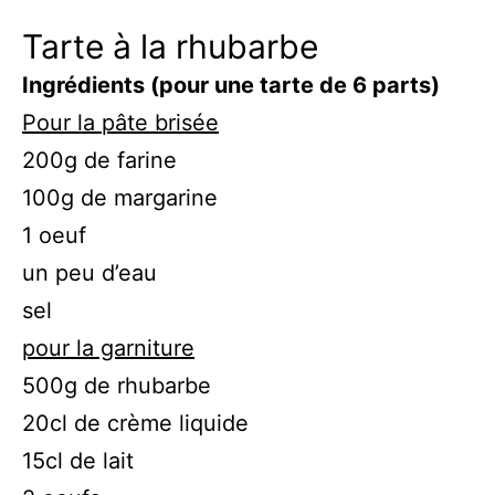
Tarte à la rhubarbe
Ingrédients (pour une tarte de 6 parts)
Pour la pâte brisée
200g de farine
100g de margarine
1 oeuf
un peu d’eau
sel
pour la garniture
500g de rhubarbe
20cl de crème liquide
15cl de lait