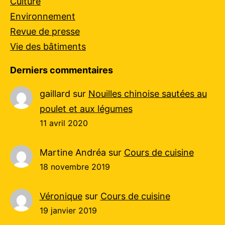
Culture
Environnement
Revue de presse
Vie des bâtiments
Derniers commentaires
gaillard
sur
Nouilles chinoise sautées au
poulet et aux légumes
11 avril 2020
Martine Andréa
sur
Cours de cuisine
18 novembre 2019
Véronique
sur
Cours de cuisine
19 janvier 2019