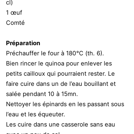
cl)
1 œuf
Comté
Préparation
Préchauffer le four à 180°C (th. 6).
Bien rincer le quinoa pour enlever les
petits cailloux qui pourraient rester. Le
faire cuire dans un de l’eau bouillant et
salée pendant 10 à 15mn.
Nettoyer les épinards en les passant sous
l’eau et les équeuter.
Les cuire dans une casserole sans eau