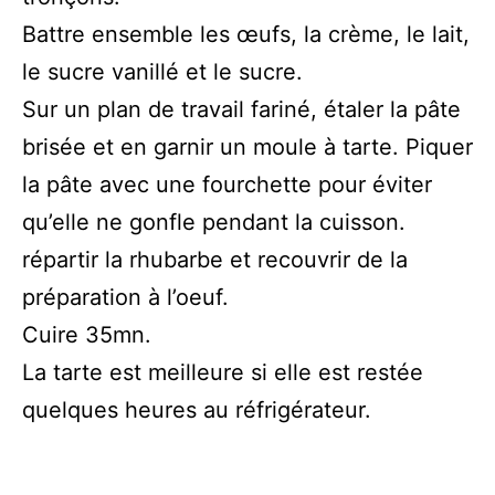
Battre ensemble les œufs, la crème, le lait,
le sucre vanillé et le sucre.
Sur un plan de travail fariné, étaler la pâte
brisée et en garnir un moule à tarte. Piquer
la pâte avec une fourchette pour éviter
qu’elle ne gonfle pendant la cuisson.
répartir la rhubarbe et recouvrir de la
préparation à l’oeuf.
Cuire 35mn.
La tarte est meilleure si elle est restée
quelques heures au réfrigérateur.