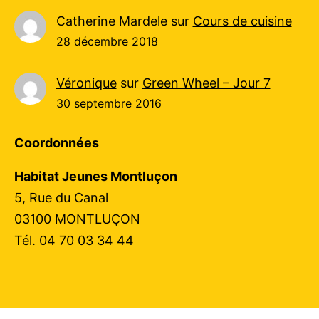
Catherine Mardele
sur
Cours de cuisine
28 décembre 2018
Véronique
sur
Green Wheel – Jour 7
30 septembre 2016
Coordonnées
Habitat Jeunes Montluçon
5, Rue du Canal
03100 MONTLUÇON
Tél. 04 70 03 34 44