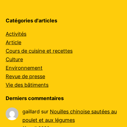
Catégories d'articles
Activités
Article
Cours de cuisine et recettes
Culture
Environnement
Revue de presse
Vie des bâtiments
Derniers commentaires
gaillard
sur
Nouilles chinoise sautées au
poulet et aux légumes