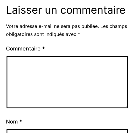
Laisser un commentaire
Votre adresse e-mail ne sera pas publiée.
Les champs
obligatoires sont indiqués avec
*
Commentaire
*
Nom
*