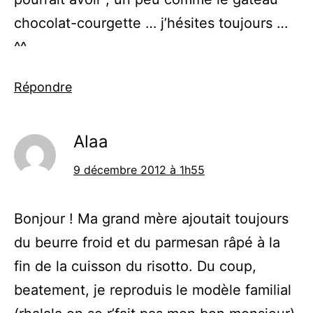
chocolat-courgette … j’hésites toujours …
^^
Répondre
Alaa
9 décembre 2012 à 1h55
Bonjour ! Ma grand mère ajoutait toujours
du beurre froid et du parmesan râpé à la
fin de la cuisson du risotto. Du coup,
beatement, je reproduis le modèle familial