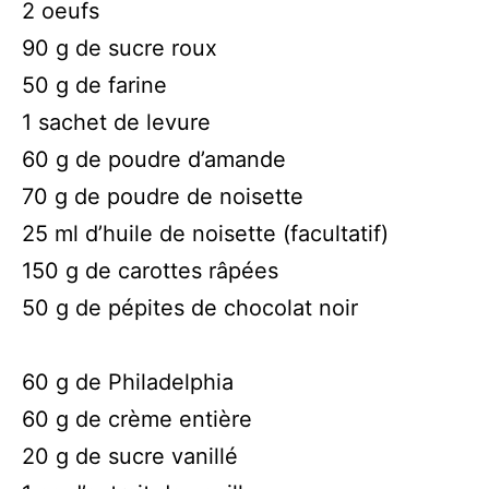
2 oeufs
90 g de sucre roux
50 g de farine
1 sachet de levure
60 g de poudre d’amande
70 g de poudre de noisette
25 ml d’huile de noisette (facultatif)
150 g de carottes râpées
50 g de pépites de chocolat noir
60 g de Philadelphia
60 g de crème entière
20 g de sucre vanillé