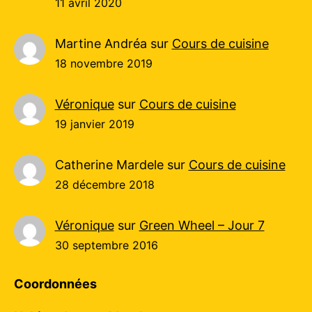
11 avril 2020
Martine Andréa
sur
Cours de cuisine
18 novembre 2019
Véronique
sur
Cours de cuisine
19 janvier 2019
Catherine Mardele
sur
Cours de cuisine
28 décembre 2018
Véronique
sur
Green Wheel – Jour 7
30 septembre 2016
Coordonnées