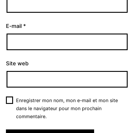
E-mail
*
Site web
Enregistrer mon nom, mon e-mail et mon site
dans le navigateur pour mon prochain
commentaire.