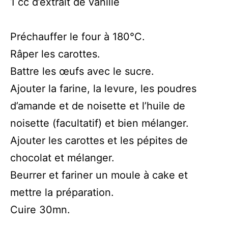
1 cc d’extrait de vanille
Préchauffer le four à 180°C.
Râper les carottes.
Battre les œufs avec le sucre.
Ajouter la farine, la levure, les poudres
d’amande et de noisette et l’huile de
noisette (facultatif) et bien mélanger.
Ajouter les carottes et les pépites de
chocolat et mélanger.
Beurrer et fariner un moule à cake et
mettre la préparation.
Cuire 30mn.