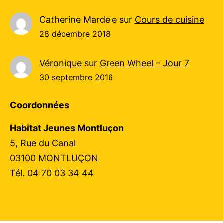
Catherine Mardele
sur
Cours de cuisine
28 décembre 2018
Véronique
sur
Green Wheel – Jour 7
30 septembre 2016
Coordonnées
Habitat Jeunes Montluçon
5, Rue du Canal
03100 MONTLUÇON
Tél. 04 70 03 34 44