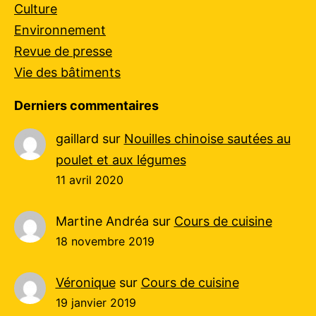
Culture
Environnement
Revue de presse
Vie des bâtiments
Derniers commentaires
gaillard
sur
Nouilles chinoise sautées au
poulet et aux légumes
11 avril 2020
Martine Andréa
sur
Cours de cuisine
18 novembre 2019
Véronique
sur
Cours de cuisine
19 janvier 2019