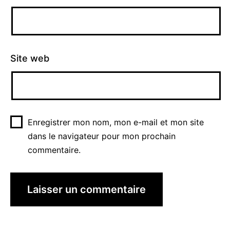
Site web
Enregistrer mon nom, mon e-mail et mon site
dans le navigateur pour mon prochain
commentaire.