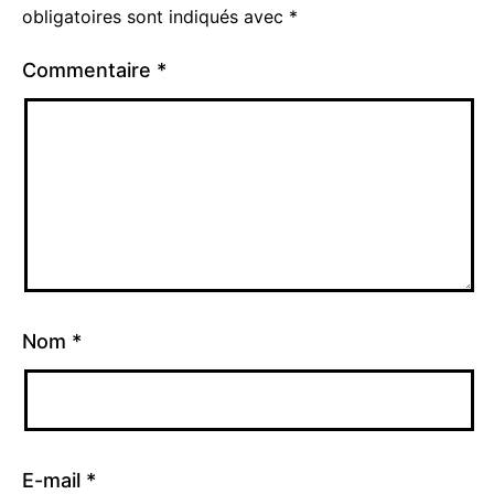
obligatoires sont indiqués avec
*
Commentaire
*
Nom
*
E-mail
*