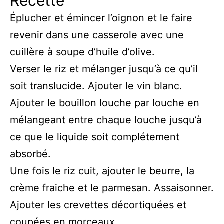
Recette
Éplucher et émincer l’oignon et le faire
revenir dans une casserole avec une
cuillère à soupe d’huile d’olive.
Verser le riz et mélanger jusqu’à ce qu’il
soit translucide. Ajouter le vin blanc.
Ajouter le bouillon louche par louche en
mélangeant entre chaque louche jusqu’à
ce que le liquide soit complétement
absorbé.
Une fois le riz cuit, ajouter le beurre, la
crème fraiche et le parmesan. Assaisonner.
Ajouter les crevettes décortiquées et
coupées en morceaux.