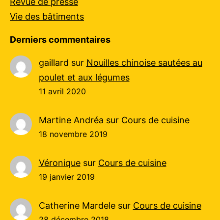
Revue de presse
Vie des bâtiments
Derniers commentaires
gaillard
sur
Nouilles chinoise sautées au
poulet et aux légumes
11 avril 2020
Martine Andréa
sur
Cours de cuisine
18 novembre 2019
Véronique
sur
Cours de cuisine
19 janvier 2019
Catherine Mardele
sur
Cours de cuisine
28 décembre 2018