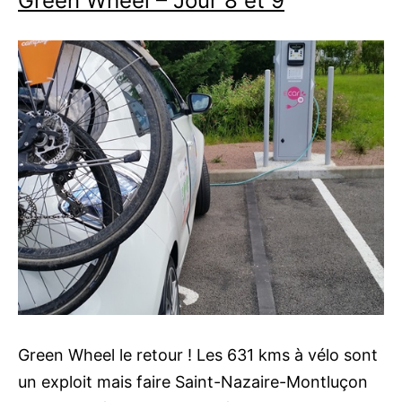
Green Wheel – Jour 8 et 9
Green Wheel le retour ! Les 631 kms à vélo sont
un exploit mais faire Saint-Nazaire-Montluçon