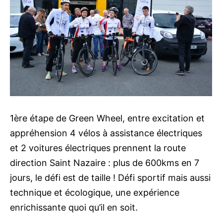
1ère étape de Green Wheel, entre excitation et
appréhension 4 vélos à assistance électriques
et 2 voitures électriques prennent la route
direction Saint Nazaire : plus de 600kms en 7
jours, le défi est de taille ! Défi sportif mais aussi
technique et écologique, une expérience
enrichissante quoi qu’il en soit.