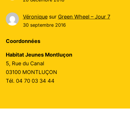
Véronique
sur
Green Wheel – Jour 7
30 septembre 2016
Coordonnées
Habitat Jeunes Montluçon
5, Rue du Canal
03100 MONTLUÇON
Tél. 04 70 03 34 44