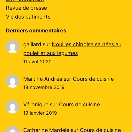
Revue de presse
Vie des bâtiments
Derniers commentaires
gaillard
sur
Nouilles chinoise sautées au
poulet et aux légumes
11 avril 2020
Martine Andréa
sur
Cours de cuisine
18 novembre 2019
Véronique
sur
Cours de cuisine
19 janvier 2019
Catherine Mardele
sur
Cours de cuisine