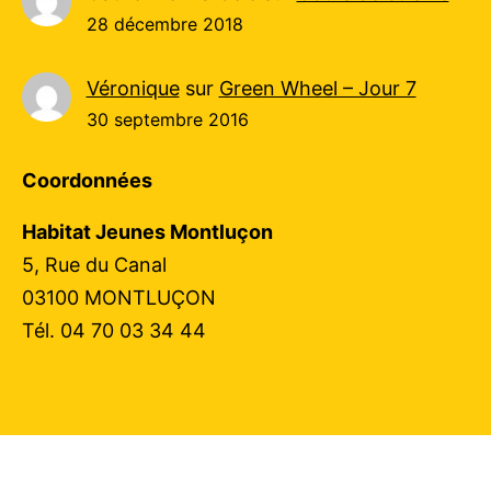
28 décembre 2018
Véronique
sur
Green Wheel – Jour 7
30 septembre 2016
Coordonnées
Habitat Jeunes Montluçon
5, Rue du Canal
03100 MONTLUÇON
Tél. 04 70 03 34 44