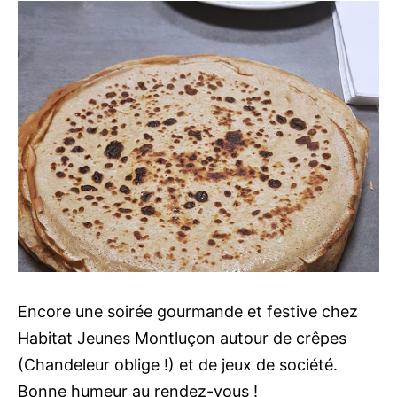
Encore une soirée gourmande et festive chez
Habitat Jeunes Montluçon autour de crêpes
(Chandeleur oblige !) et de jeux de société.
Bonne humeur au rendez-vous !