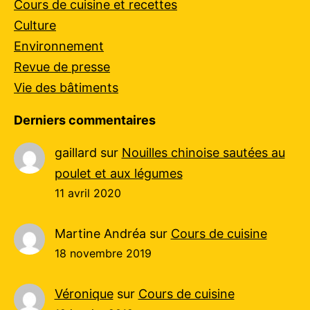
Cours de cuisine et recettes
Culture
Environnement
Revue de presse
Vie des bâtiments
Derniers commentaires
gaillard
sur
Nouilles chinoise sautées au
poulet et aux légumes
11 avril 2020
Martine Andréa
sur
Cours de cuisine
18 novembre 2019
Véronique
sur
Cours de cuisine