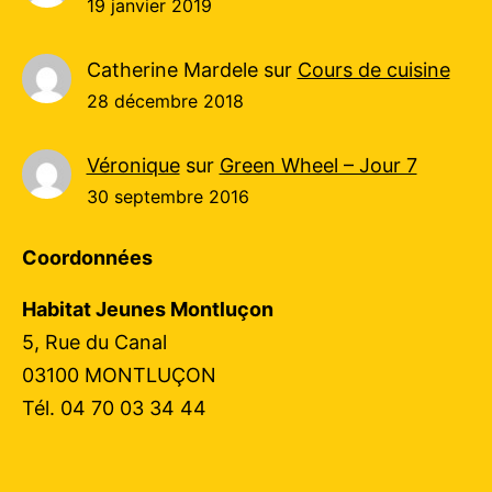
19 janvier 2019
Catherine Mardele
sur
Cours de cuisine
28 décembre 2018
Véronique
sur
Green Wheel – Jour 7
30 septembre 2016
Coordonnées
Habitat Jeunes Montluçon
5, Rue du Canal
03100 MONTLUÇON
Tél. 04 70 03 34 44