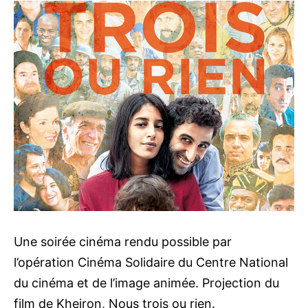
Une soirée cinéma rendu possible par
l’opération Cinéma Solidaire du Centre National
du cinéma et de l’image animée. Projection du
film de Kheiron, Nous trois ou rien.