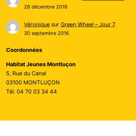
28 décembre 2018
Véronique
sur
Green Wheel – Jour 7
30 septembre 2016
Coordonnées
Habitat Jeunes Montluçon
5, Rue du Canal
03100 MONTLUÇON
Tél. 04 70 03 34 44