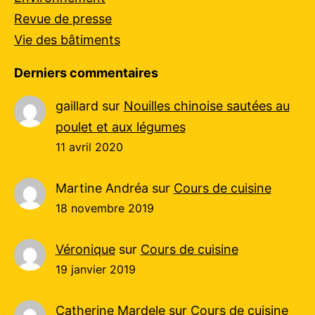
Revue de presse
Vie des bâtiments
Derniers commentaires
gaillard
sur
Nouilles chinoise sautées au
poulet et aux légumes
11 avril 2020
Martine Andréa
sur
Cours de cuisine
18 novembre 2019
Véronique
sur
Cours de cuisine
19 janvier 2019
Catherine Mardele
sur
Cours de cuisine