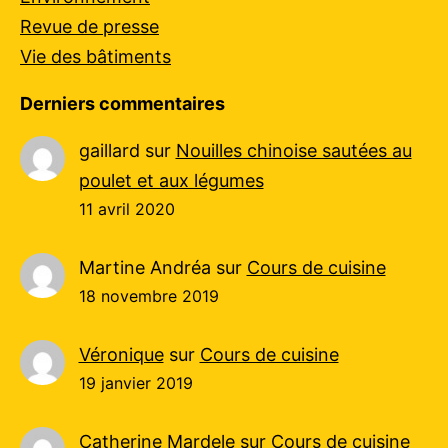
Revue de presse
Vie des bâtiments
Derniers commentaires
gaillard
sur
Nouilles chinoise sautées au
poulet et aux légumes
11 avril 2020
Martine Andréa
sur
Cours de cuisine
18 novembre 2019
Véronique
sur
Cours de cuisine
19 janvier 2019
Catherine Mardele
sur
Cours de cuisine