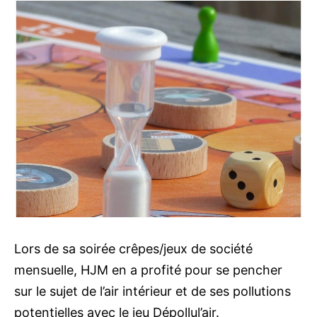
Lors de sa soirée crêpes/jeux de société
mensuelle, HJM en a profité pour se pencher
sur le sujet de l’air intérieur et de ses pollutions
potentielles avec le jeu Dépollul’air.