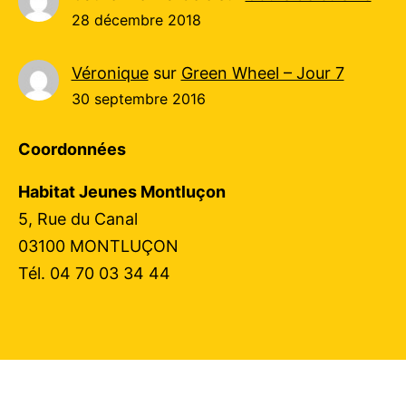
28 décembre 2018
Véronique
sur
Green Wheel – Jour 7
30 septembre 2016
Coordonnées
Habitat Jeunes Montluçon
5, Rue du Canal
03100 MONTLUÇON
Tél. 04 70 03 34 44