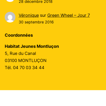
28 décembre 2018
Véronique
sur
Green Wheel – Jour 7
30 septembre 2016
Coordonnées
Habitat Jeunes Montluçon
5, Rue du Canal
03100 MONTLUÇON
Tél. 04 70 03 34 44