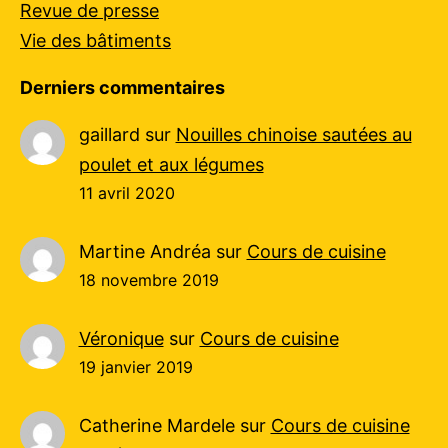
Revue de presse
Vie des bâtiments
Derniers commentaires
gaillard
sur
Nouilles chinoise sautées au
poulet et aux légumes
11 avril 2020
Martine Andréa
sur
Cours de cuisine
18 novembre 2019
Véronique
sur
Cours de cuisine
19 janvier 2019
Catherine Mardele
sur
Cours de cuisine