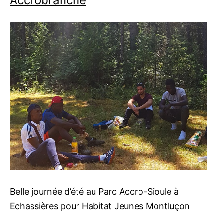
Accrobranche
Belle journée d’été au Parc Accro-Sioule à
Echassières pour Habitat Jeunes Montluçon