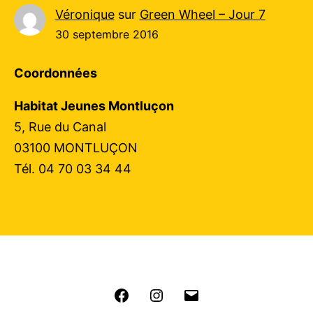
Véronique
sur
Green Wheel – Jour 7
30 septembre 2016
Coordonnées
Habitat Jeunes Montluçon
5, Rue du Canal
03100 MONTLUÇON
Tél. 04 70 03 34 44
Facebook
Instagram
E-