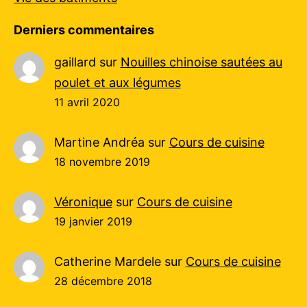
Derniers commentaires
gaillard
sur
Nouilles chinoise sautées au
poulet et aux légumes
11 avril 2020
Martine Andréa
sur
Cours de cuisine
18 novembre 2019
Véronique
sur
Cours de cuisine
19 janvier 2019
Catherine Mardele
sur
Cours de cuisine
28 décembre 2018