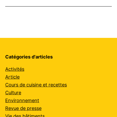
le
comme
Catégories d'articles
Activités
Article
Cours de cuisine et recettes
Culture
Environnement
Revue de presse
Vie des bâtiments