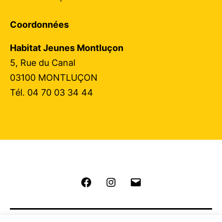
Coordonnées
Habitat Jeunes Montluçon
5, Rue du Canal
03100 MONTLUÇON
Tél. 04 70 03 34 44
Facebook
Instagram
E-
mail