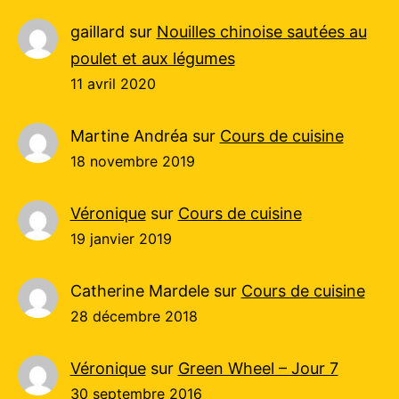
gaillard
sur
Nouilles chinoise sautées au
poulet et aux légumes
11 avril 2020
Martine Andréa
sur
Cours de cuisine
18 novembre 2019
Véronique
sur
Cours de cuisine
19 janvier 2019
Catherine Mardele
sur
Cours de cuisine
28 décembre 2018
Véronique
sur
Green Wheel – Jour 7
30 septembre 2016