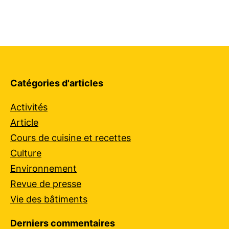
Catégories d'articles
Activités
Article
Cours de cuisine et recettes
Culture
Environnement
Revue de presse
Vie des bâtiments
Derniers commentaires